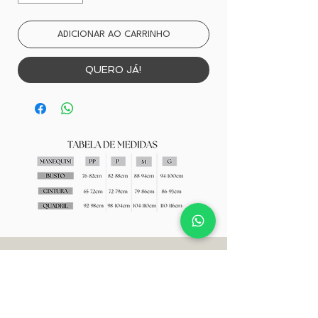
ADICIONAR AO CARRINHO
QUERO JÁ!