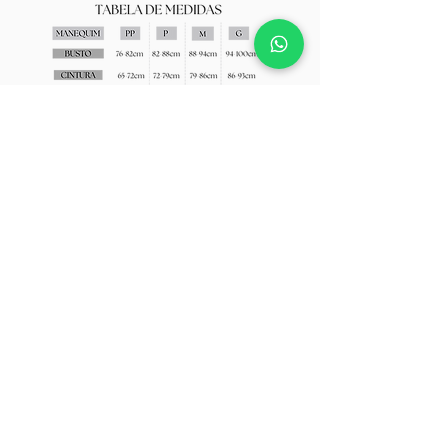
AJUDA E SUPORTE
TERMOS E CONDIÇÕES
POLÍTICA DE PRIVACIDADE
ENTREGA E FRETE
POLÍTICA DE DEVOLUÇÃO
ENTRE EM CONTATO