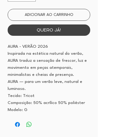
ADICIONAR AO CARRINHO
QUERO JÁ!
AURA - VERÃO 2026
Inspirada na estética natural do verão,
AURA traduz a sensação de frescor, luz e
movimento em peças atemporais,
minimalistas e cheias de presença.
AURA — para um verão leve, natural e
luminoso.
Tecido: Tricot
Composição: 50% acrílico 50% poliéster
Modelo: G