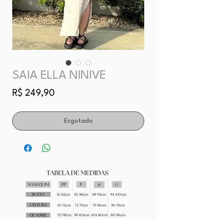
SAIA ELLA NINIVE
Preço
R$ 249,90
Esgotado