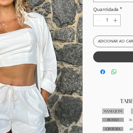
Quantidade
*
ADICIONAR AO CA