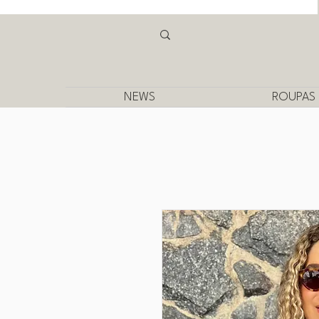
NEWS
ROUPAS