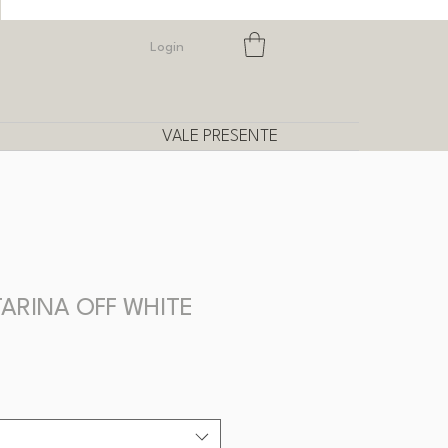
Login
VALE PRESENTE
ARINA OFF WHITE