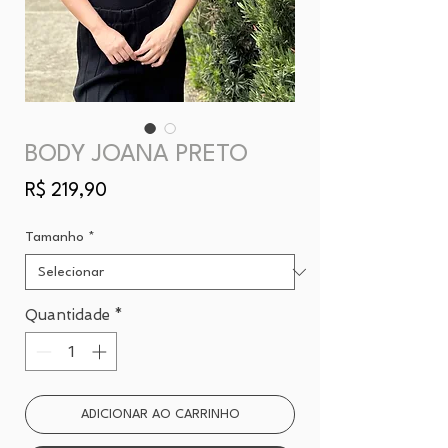
BODY JOANA PRETO
Preço
R$ 219,90
Tamanho
*
Quantidade
*
ADICIONAR AO CARRINHO