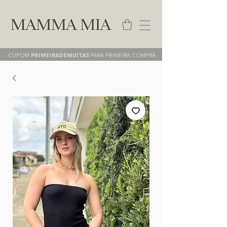
CUPOM
PRIMEIRADEMUITAS
PARA PRIMEIRA COMPRA