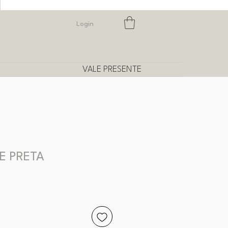
Login
VALE PRESENTE
E PRETA