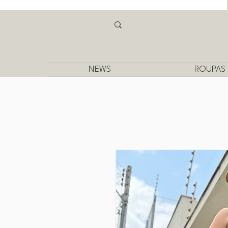
NEWS
ROUPAS